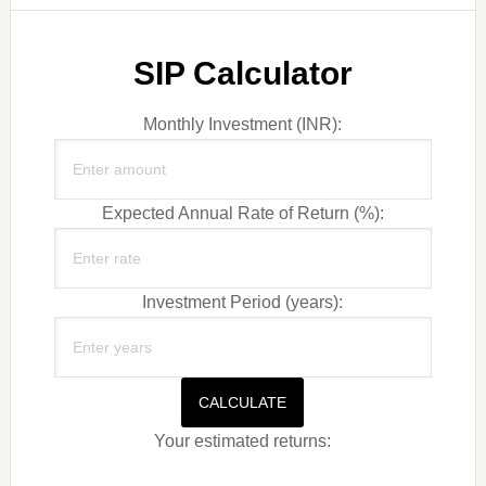
SIP Calculator
Monthly Investment (INR):
Expected Annual Rate of Return (%):
Investment Period (years):
CALCULATE
Your estimated returns: