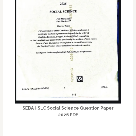
SEBA HSLC Social Science Question Paper
2026 PDF