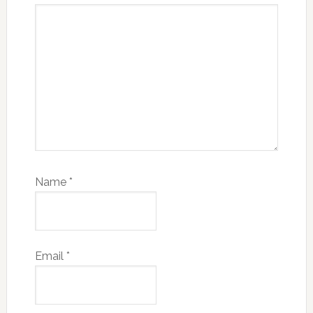
Name
*
Email
*