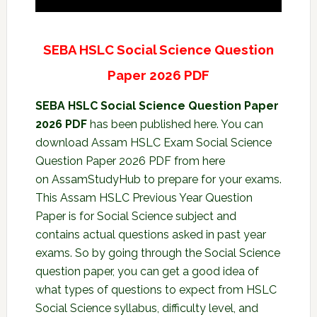
SEBA HSLC Social Science Question
Paper 2026 PDF
SEBA HSLC Social Science Question Paper
2026 PDF
has been published here. You can
download Assam HSLC Exam Social Science
Question Paper 2026 PDF from here
on
AssamStudyHub
to prepare for your exams.
This
Assam HSLC Previous Year Question
Paper
is for Social Science subject and
contains actual questions asked in past year
exams. So by going through the Social Science
question paper, you can get a good idea of
what types of questions to expect from HSLC
Social Science syllabus, difficulty level, and