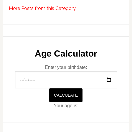
More Posts from this Category
Age Calculator
Enter your birthdate:
CALCULATE
Your age is: