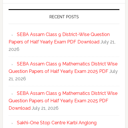
RECENT POSTS
SEBA Assam Class 9 District-Wise Question
Papers of Half Yearly Exam PDF Download
July 21,
2026
SEBA Assam Class 9 Mathematics District Wise
Question Papers of Half Yearly Exam 2025 PDF
July
21, 2026
SEBA Assam Class 9 Mathematics District Wise
Question Papers of Half Yearly Exam 2025 PDF
Download
July 21, 2026
Sakhi-One Stop Centre Karbi Anglong