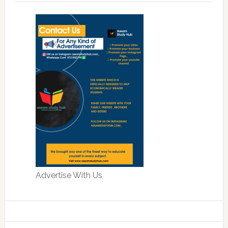
Advertise With Us