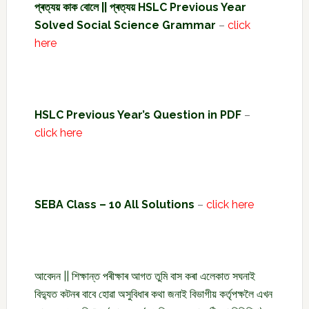
প্ৰত্যয় কাক বোলে || প্ৰত্যয় HSLC Previous Year
Solved Social Science Grammar
–
click
here
HSLC Previous Year’s Question in PDF
–
click here
SEBA Class – 10 All Solutions
–
click here
আবেদন || শিক্ষান্ত পৰীক্ষাৰ আগত তুমি বাস কৰা এলেকাত সঘনাই
বিদ্যুত কটনৰ বাবে হোৱা অসুবিধাৰ কথা জনাই বিভাগীয় কৰ্তৃপক্ষলৈ এখন