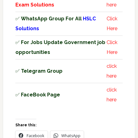
Exam Solutions
here
✅
WhatsApp Group For All
HSLC
Click
Solutions
Here
✅
For Jobs Update Government job
Click
opportunities
Here
click
✅
Telegram Group
here
click
✅
FaceBook Page
here
Share this:
Facebook
WhatsApp