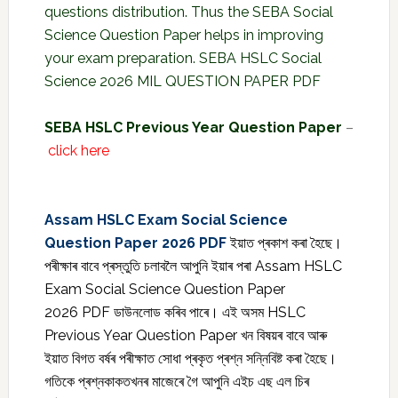
questions distribution. Thus the SEBA Social
Science Question Paper helps in improving
your exam preparation. SEBA HSLC Social
Science 2026 MIL QUESTION PAPER PDF
SEBA HSLC Previous Year Question Paper
–
click here
Assam HSLC Exam Social Science
Question Paper 2026 PDF
ইয়াত প্ৰকাশ কৰা হৈছে।
পৰীক্ষাৰ বাবে প্ৰস্তুতি চলাবলৈ আপুনি ইয়াৰ পৰা Assam HSLC
Exam Social Science Question Paper
2026 PDF ডাউনলোড কৰিব পাৰে। এই অসম HSLC
Previous Year Question Paper খন বিষয়ৰ বাবে আৰু
ইয়াত বিগত বৰ্ষৰ পৰীক্ষাত সোধা প্ৰকৃত প্ৰশ্ন সন্নিবিষ্ট কৰা হৈছে।
গতিকে প্ৰশ্নকাকতখনৰ মাজেৰে গৈ আপুনি এইচ এছ এল চিৰ