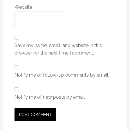
Website
Save my name, email, and website in this
browser for the next time I comment.
Notify me of follow-up comments by email.
Notify me of new posts by email.