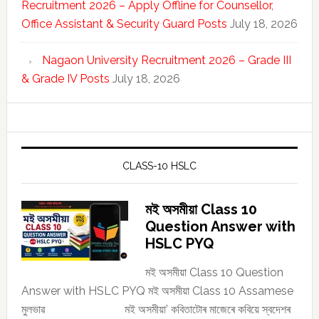
Recruitment 2026 – Apply Offline for Counsellor,
Office Assistant & Security Guard Posts
July 18, 2026
Nagaon University Recruitment 2026 – Grade III
& Grade IV Posts
July 18, 2026
CLASS-10 HSLC
মই অসমীয়া Class 10
Question Answer with
HSLC PYQ
মই অসমীয়া Class 10 Question
Answer with HSLC PYQ মই অসমীয়া Class 10 Assamese
মুলভাৱ মই অসমীয়া’ কবিতাটোৰ মাজেৰে কবিয়ে স্বদেশৰ