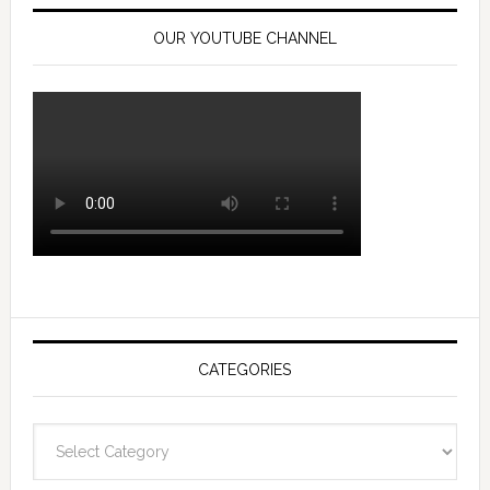
OUR YOUTUBE CHANNEL
CATEGORIES
Categories