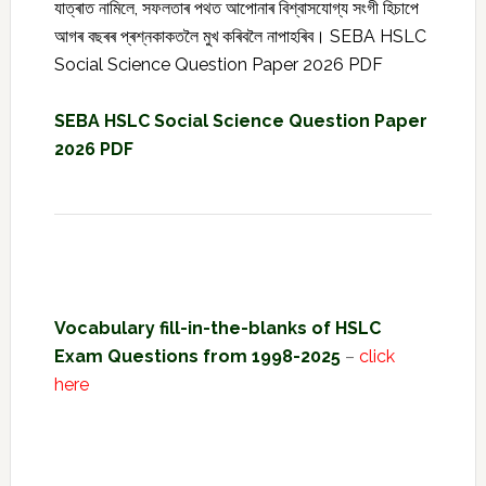
যাত্ৰাত নামিলে, সফলতাৰ পথত আপোনাৰ বিশ্বাসযোগ্য সংগী হিচাপে
আগৰ বছৰৰ প্ৰশ্নকাকতলৈ মুখ কৰিবলৈ নাপাহৰিব। SEBA HSLC
Social Science Question Paper 2026 PDF
SEBA HSLC Social Science Question Paper
2026 PDF
Vocabulary fill-in-the-blanks of HSLC
Exam Questions from 1998-2025
–
click
here