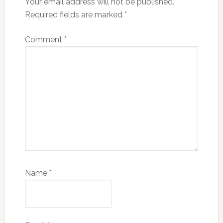
Your email address will not be published.
Required fields are marked
*
Comment
*
Name
*