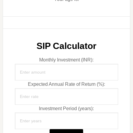
SIP Calculator
Monthly Investment (INR):
Expected Annual Rate of Return (%):
Investment Period (years):