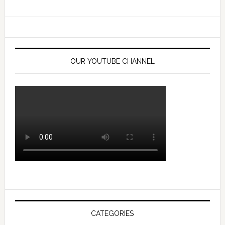
OUR YOUTUBE CHANNEL
CATEGORIES