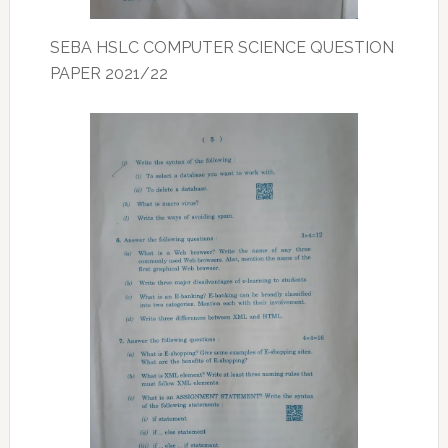
SEBA HSLC COMPUTER SCIENCE QUESTION
PAPER 2021/22