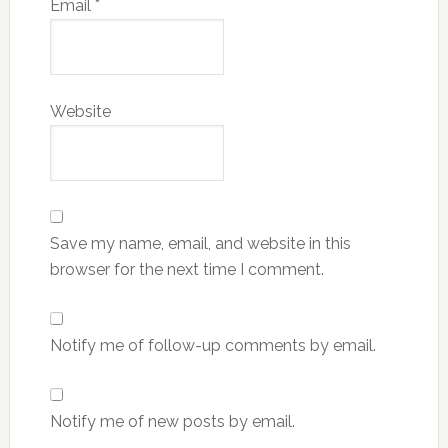
Email
*
Website
Save my name, email, and website in this
browser for the next time I comment.
Notify me of follow-up comments by email.
Notify me of new posts by email.