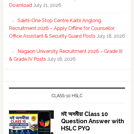
Download
July 21, 2026
Sakhi-One Stop Centre Karbi Anglong
Recruitment 2026 – Apply Offline for Counsellor,
Office Assistant & Security Guard Posts
July 18, 2026
Nagaon University Recruitment 2026 – Grade III
& Grade IV Posts
July 18, 2026
CLASS-10 HSLC
মই অসমীয়া Class 10
Question Answer with
HSLC PYQ