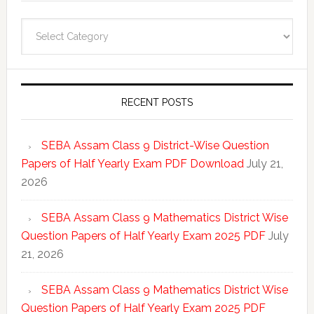
Categories
RECENT POSTS
SEBA Assam Class 9 District-Wise Question
Papers of Half Yearly Exam PDF Download
July 21,
2026
SEBA Assam Class 9 Mathematics District Wise
Question Papers of Half Yearly Exam 2025 PDF
July
21, 2026
SEBA Assam Class 9 Mathematics District Wise
Question Papers of Half Yearly Exam 2025 PDF