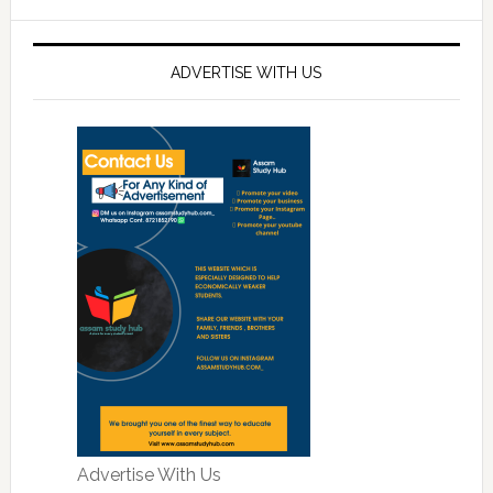
ADVERTISE WITH US
Advertise With Us