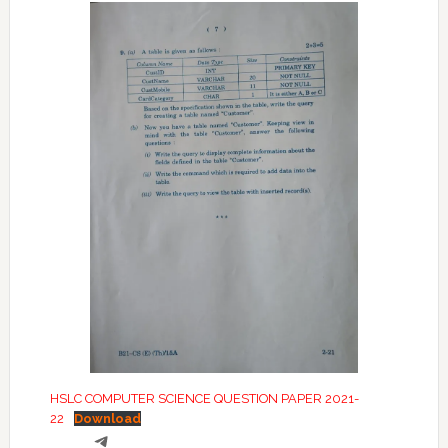
HSLC COMPUTER SCIENCE QUESTION PAPER 2021-
22
Download
Telegram