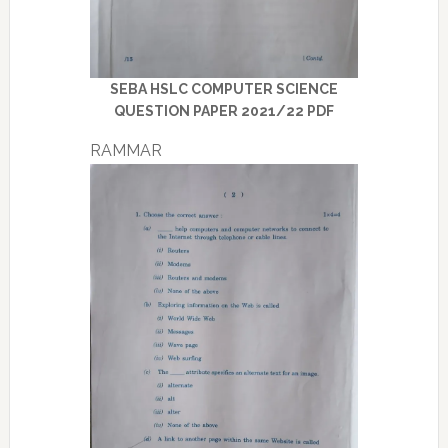
SEBA HSLC COMPUTER SCIENCE
QUESTION PAPER 2021/22 PDF
RAMMAR