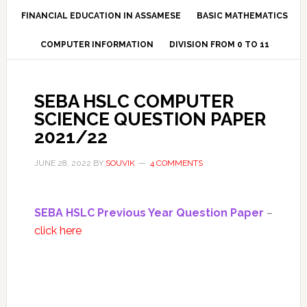
FINANCIAL EDUCATION IN ASSAMESE
BASIC MATHEMATICS
COMPUTER INFORMATION
DIVISION FROM 0 TO 11
SEBA HSLC COMPUTER
SCIENCE QUESTION PAPER
2021/22
JUNE 28, 2022
BY
SOUVIK
4 COMMENTS
SEBA HSLC Previous Year Question Paper
–
click here