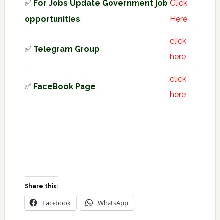
✅
For Jobs Update Government job
Click
opportunities
Here
click
✅
Telegram Group
here
click
✅
FaceBook Page
here
Share this:
Facebook
WhatsApp