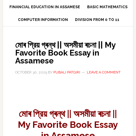
FINANCIAL EDUCATION IN ASSAMESE
BASIC MATHEMATICS
COMPUTER INFORMATION
DIVISION FROM 0 TO 11
মোৰ প্রিয় গ্ৰন্থ || অসমীয়া ৰচনা || My
Favorite Book Essay in
Assamese
OCTOBER 30, 2025
BY
PUBALI PATGIRI
LEAVE A COMMENT
মোৰ প্রিয় গ্ৰন্থ || অসমীয়া ৰচনা ||
My Favorite Book Essay
in Assamese