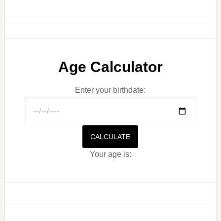
Age Calculator
Enter your birthdate:
CALCULATE
Your age is: