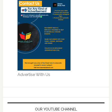
Advertise With Us
OUR YOUTUBE CHANNEL