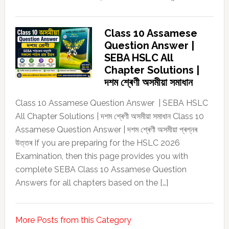
Class 10 Assamese
Question Answer |
SEBA HSLC All
Chapter Solutions |
দশম শ্ৰেণী অসমীয়া সমাধান
Class 10 Assamese Question Answer | SEBA HSLC
All Chapter Solutions | দশম শ্ৰেণী অসমীয়া সমাধান Class 10
Assamese Question Answer | দশম শ্ৰেণী অসমীয়া প্ৰশ্নৰ
উত্তৰ If you are preparing for the HSLC 2026
Examination, then this page provides you with
complete SEBA Class 10 Assamese Question
Answers for all chapters based on the […]
More Posts from this Category