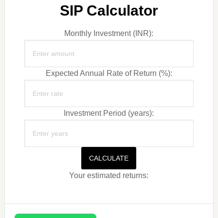
SIP Calculator
Monthly Investment (INR):
Expected Annual Rate of Return (%):
Investment Period (years):
CALCULATE
Your estimated returns: