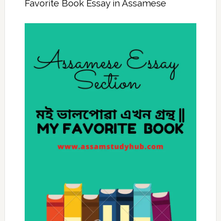
Favorite Book Essay in Assamese