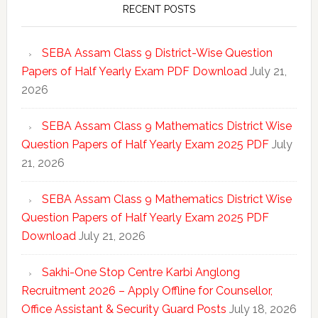
RECENT POSTS
SEBA Assam Class 9 District-Wise Question
Papers of Half Yearly Exam PDF Download
July 21,
2026
SEBA Assam Class 9 Mathematics District Wise
Question Papers of Half Yearly Exam 2025 PDF
July
21, 2026
SEBA Assam Class 9 Mathematics District Wise
Question Papers of Half Yearly Exam 2025 PDF
Download
July 21, 2026
Sakhi-One Stop Centre Karbi Anglong
Recruitment 2026 – Apply Offline for Counsellor,
Office Assistant & Security Guard Posts
July 18, 2026