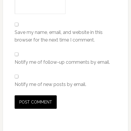
Save my name, email, and website in this
browser for the next time I comment.
Notify me of follow-up comments by email.
Notify me of new posts by email.