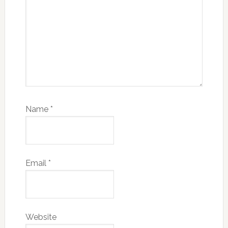
Name
*
Email
*
Website