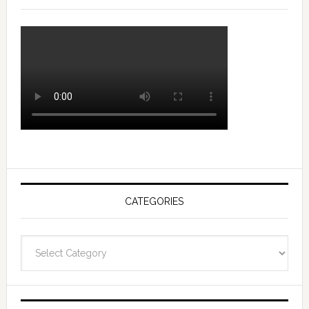
CATEGORIES
Categories