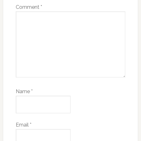
Comment
*
Name
*
Email
*