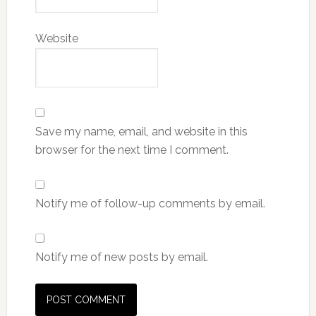
Website
Save my name, email, and website in this
browser for the next time I comment.
Notify me of follow-up comments by email.
Notify me of new posts by email.