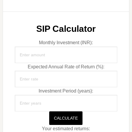
SIP Calculator
Monthly Investment (INR):
Expected Annual Rate of Return (%):
Investment Period (years):
CALCULATE
Your estimated returns: