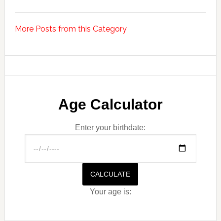
More Posts from this Category
Age Calculator
Enter your birthdate:
CALCULATE
Your age is: