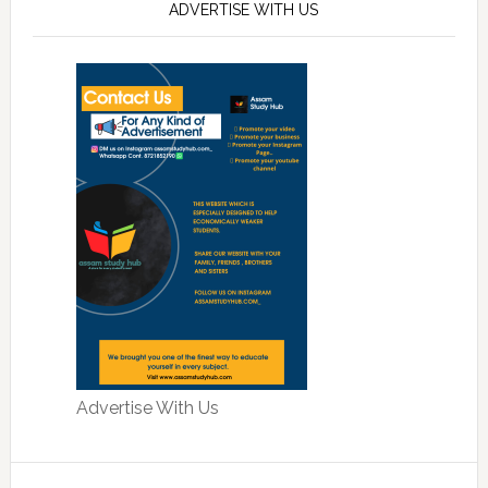
ADVERTISE WITH US
Advertise With Us