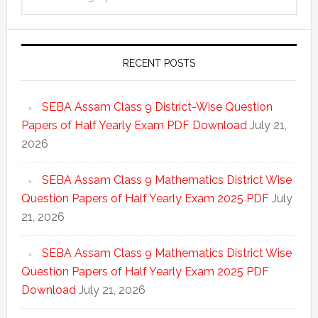
RECENT POSTS
SEBA Assam Class 9 District-Wise Question
Papers of Half Yearly Exam PDF Download
July 21,
2026
SEBA Assam Class 9 Mathematics District Wise
Question Papers of Half Yearly Exam 2025 PDF
July
21, 2026
SEBA Assam Class 9 Mathematics District Wise
Question Papers of Half Yearly Exam 2025 PDF
Download
July 21, 2026