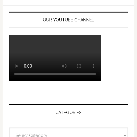
OUR YOUTUBE CHANNEL
CATEGORIES
Categories