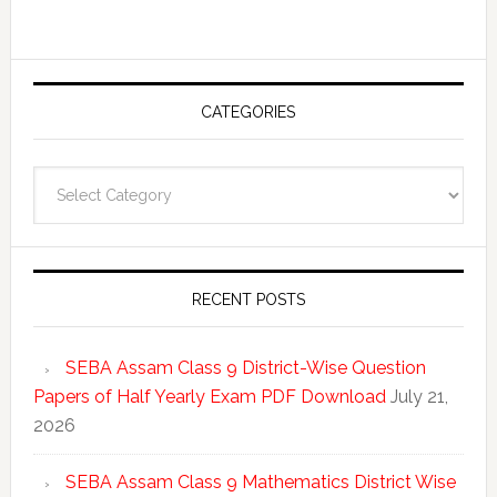
CATEGORIES
Categories
RECENT POSTS
SEBA Assam Class 9 District-Wise Question
Papers of Half Yearly Exam PDF Download
July 21,
2026
SEBA Assam Class 9 Mathematics District Wise