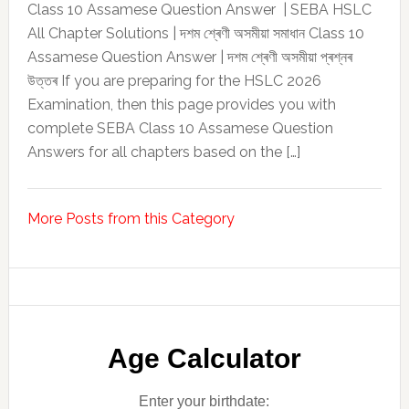
Class 10 Assamese Question Answer | SEBA HSLC
All Chapter Solutions | দশম শ্ৰেণী অসমীয়া সমাধান Class 10
Assamese Question Answer | দশম শ্ৰেণী অসমীয়া প্ৰশ্নৰ
উত্তৰ If you are preparing for the HSLC 2026
Examination, then this page provides you with
complete SEBA Class 10 Assamese Question
Answers for all chapters based on the […]
More Posts from this Category
Age Calculator
Enter your birthdate: