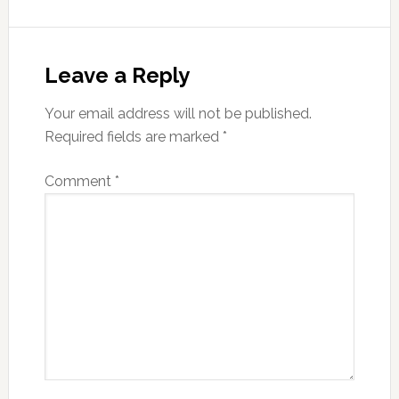
Leave a Reply
Your email address will not be published.
Required fields are marked
*
Comment
*