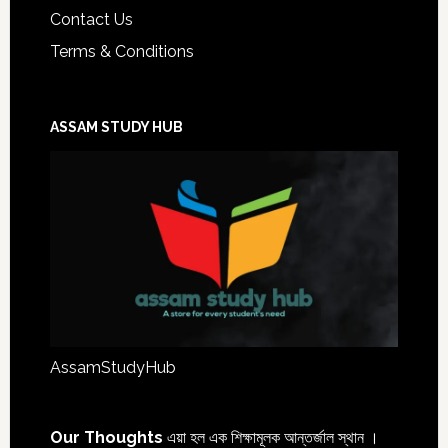
Contact Us
Terms & Conditions
ASSAM STUDY HUB
AssamStudyHub
Our Thoughts
এয়া হল এক শিক্ষামূলক আন্তৰ্জাল স্থান ।