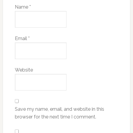
Name
*
Email
*
Website
Save my name, email, and website in this
browser for the next time I comment.