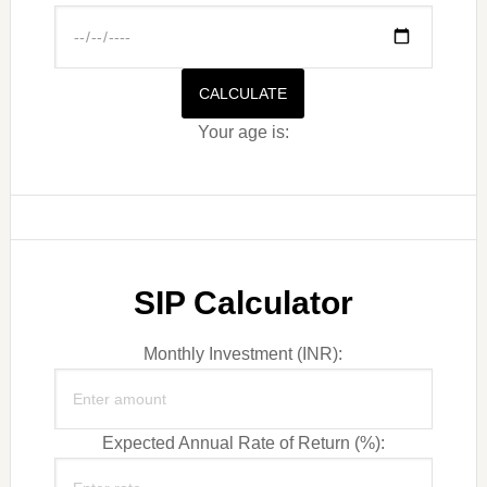
CALCULATE
Your age is:
SIP Calculator
Monthly Investment (INR):
Expected Annual Rate of Return (%):