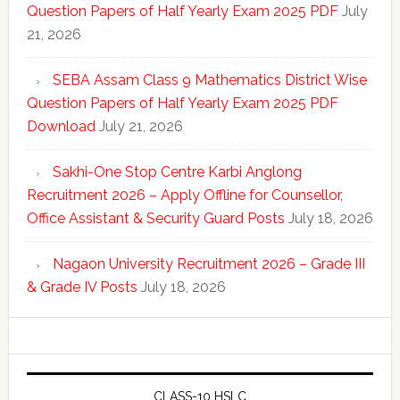
Question Papers of Half Yearly Exam 2025 PDF
July
21, 2026
SEBA Assam Class 9 Mathematics District Wise
Question Papers of Half Yearly Exam 2025 PDF
Download
July 21, 2026
Sakhi-One Stop Centre Karbi Anglong
Recruitment 2026 – Apply Offline for Counsellor,
Office Assistant & Security Guard Posts
July 18, 2026
Nagaon University Recruitment 2026 – Grade III
& Grade IV Posts
July 18, 2026
CLASS-10 HSLC