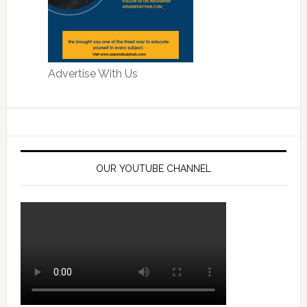
Advertise With Us
OUR YOUTUBE CHANNEL