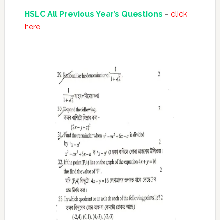
HSLC All Previous Year’s Questions
–
click
here