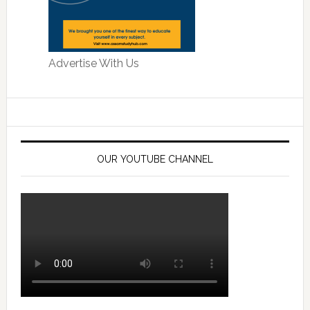
Advertise With Us
OUR YOUTUBE CHANNEL