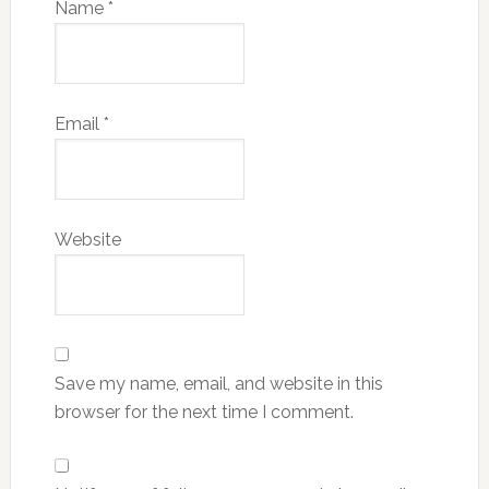
Name
*
Email
*
Website
Save my name, email, and website in this
browser for the next time I comment.