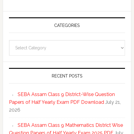
CATEGORIES
Categories
RECENT POSTS
SEBA Assam Class 9 District-Wise Question
Papers of Half Yearly Exam PDF Download
July 21,
2026
SEBA Assam Class 9 Mathematics District Wise
Question Papers of Half Yearly Exam 2025 PDF
July