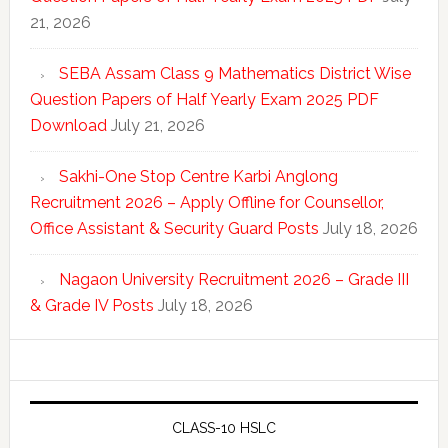
21, 2026
SEBA Assam Class 9 Mathematics District Wise
Question Papers of Half Yearly Exam 2025 PDF
Download
July 21, 2026
Sakhi-One Stop Centre Karbi Anglong
Recruitment 2026 – Apply Offline for Counsellor,
Office Assistant & Security Guard Posts
July 18, 2026
Nagaon University Recruitment 2026 – Grade III
& Grade IV Posts
July 18, 2026
CLASS-10 HSLC