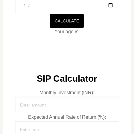
CALCULATE
Your age is:
SIP Calculator
Monthly Investment (INR):
Expected Annual Rate of Return (%):