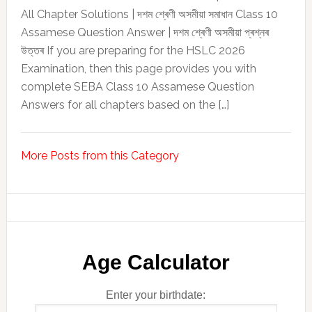
All Chapter Solutions | দশম শ্ৰেণী অসমীয়া সমাধান Class 10
Assamese Question Answer | দশম শ্ৰেণী অসমীয়া প্ৰশ্নৰ
উত্তৰ If you are preparing for the HSLC 2026
Examination, then this page provides you with
complete SEBA Class 10 Assamese Question
Answers for all chapters based on the […]
More Posts from this Category
Age Calculator
Enter your birthdate: