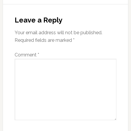
Reader
Interactions
Leave a Reply
Your email address will not be published.
Required fields are marked
*
Comment
*