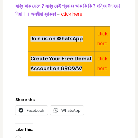
সন্ধি কাক বোলে ? সন্ধি কেই প্ৰকাৰৰ আৰু কি কি ? সন্ধিৰ উদাহৰণ
দিয়া ।। অসমীয়া ব্যাকৰণ
–
click here
click
Join us on WhatsApp
here
Create Your Free Demat
click
Account on GROWW
here
Share this:
Facebook
WhatsApp
Like this: