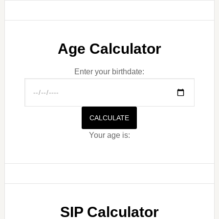
Age Calculator
Enter your birthdate:
CALCULATE
Your age is:
SIP Calculator