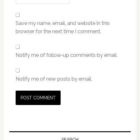
Save my name, email, and website in this
browser for the next time I comment.
Notify me of follow-up comments by email.
Notify me of new posts by email.
Primary
SEARCH