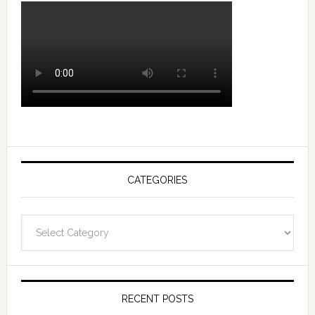
CATEGORIES
Categories
RECENT POSTS