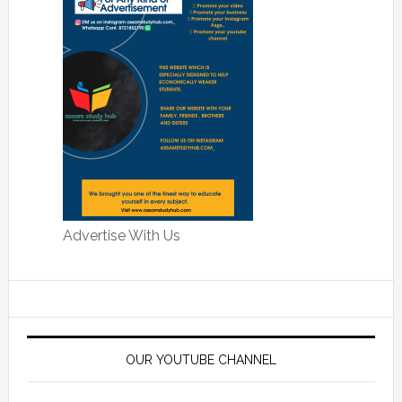
Advertise With Us
OUR YOUTUBE CHANNEL