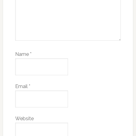
Name
*
Email
*
Website