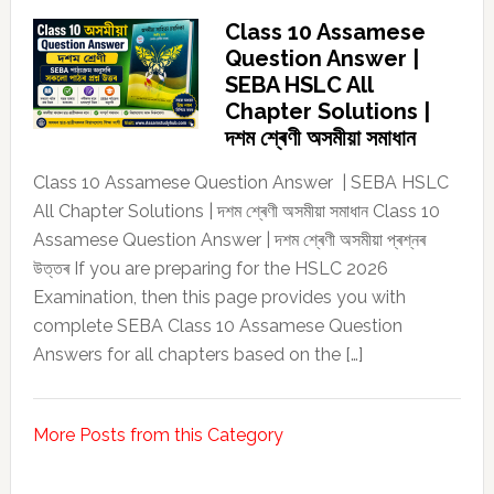
Class 10 Assamese
Question Answer |
SEBA HSLC All
Chapter Solutions |
দশম শ্ৰেণী অসমীয়া সমাধান
Class 10 Assamese Question Answer | SEBA HSLC
All Chapter Solutions | দশম শ্ৰেণী অসমীয়া সমাধান Class 10
Assamese Question Answer | দশম শ্ৰেণী অসমীয়া প্ৰশ্নৰ
উত্তৰ If you are preparing for the HSLC 2026
Examination, then this page provides you with
complete SEBA Class 10 Assamese Question
Answers for all chapters based on the […]
More Posts from this Category