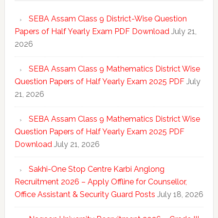
SEBA Assam Class 9 District-Wise Question
Papers of Half Yearly Exam PDF Download
July 21,
2026
SEBA Assam Class 9 Mathematics District Wise
Question Papers of Half Yearly Exam 2025 PDF
July
21, 2026
SEBA Assam Class 9 Mathematics District Wise
Question Papers of Half Yearly Exam 2025 PDF
Download
July 21, 2026
Sakhi-One Stop Centre Karbi Anglong
Recruitment 2026 – Apply Offline for Counsellor,
Office Assistant & Security Guard Posts
July 18, 2026