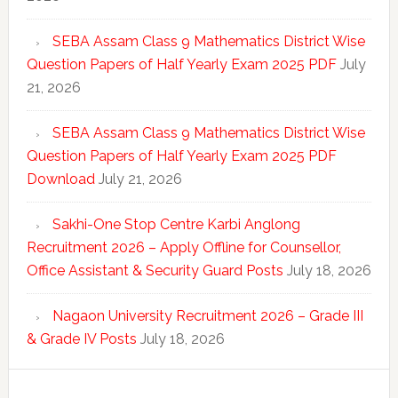
SEBA Assam Class 9 Mathematics District Wise
Question Papers of Half Yearly Exam 2025 PDF
July
21, 2026
SEBA Assam Class 9 Mathematics District Wise
Question Papers of Half Yearly Exam 2025 PDF
Download
July 21, 2026
Sakhi-One Stop Centre Karbi Anglong
Recruitment 2026 – Apply Offline for Counsellor,
Office Assistant & Security Guard Posts
July 18, 2026
Nagaon University Recruitment 2026 – Grade III
& Grade IV Posts
July 18, 2026