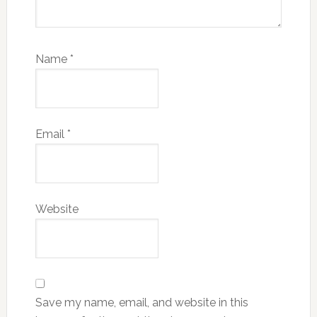
Name
*
Email
*
Website
Save my name, email, and website in this