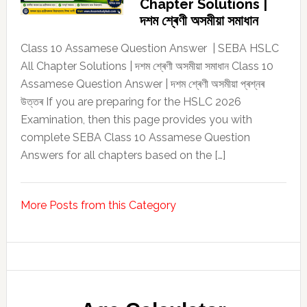
Chapter Solutions |
দশম শ্ৰেণী অসমীয়া সমাধান
Class 10 Assamese Question Answer | SEBA HSLC
All Chapter Solutions | দশম শ্ৰেণী অসমীয়া সমাধান Class 10
Assamese Question Answer | দশম শ্ৰেণী অসমীয়া প্ৰশ্নৰ
উত্তৰ If you are preparing for the HSLC 2026
Examination, then this page provides you with
complete SEBA Class 10 Assamese Question
Answers for all chapters based on the […]
More Posts from this Category