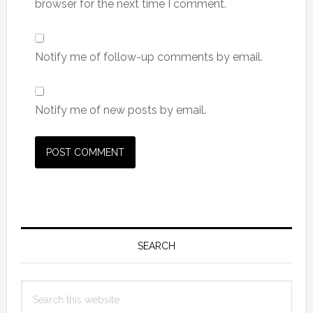
browser for the next time I comment.
Notify me of follow-up comments by email.
Notify me of new posts by email.
Primary
Sidebar
SEARCH
Search
this