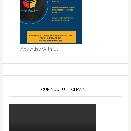
Advertise With Us
OUR YOUTUBE CHANNEL