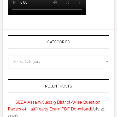
CATEGORIES
Categories
RECENT POSTS
SEBA Assam Class 9 District-Wise Question
Papers of Half Yearly Exam PDF Download
July 21,
2026