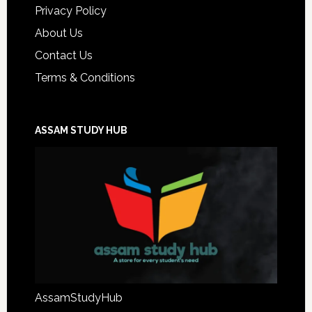
Privacy Policy
About Us
Contact Us
Terms & Conditions
ASSAM STUDY HUB
AssamStudyHub