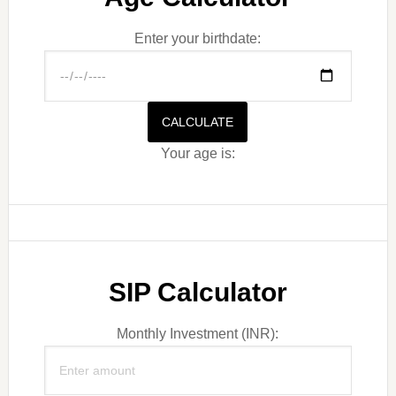
Enter your birthdate:
CALCULATE
Your age is:
SIP Calculator
Monthly Investment (INR):