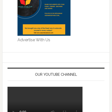
Advertise With Us
OUR YOUTUBE CHANNEL