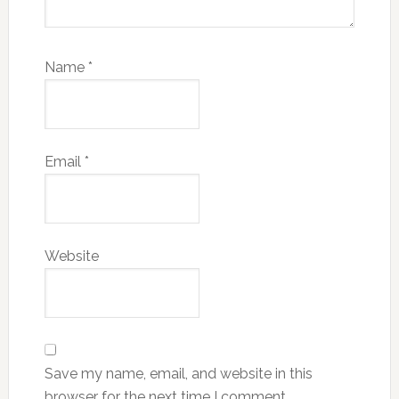
Name
*
Email
*
Website
Save my name, email, and website in this
browser for the next time I comment.