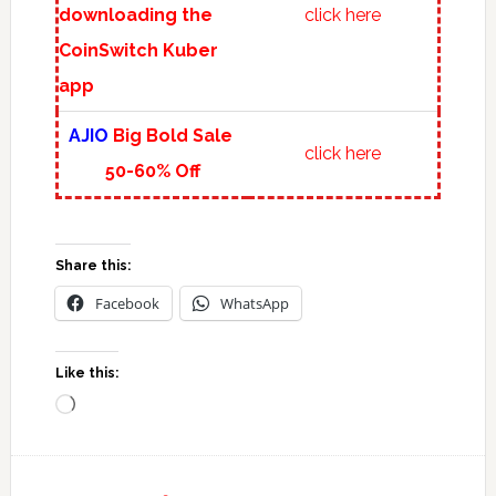
downloading the
click here
CoinSwitch Kuber
app
AJIO
Big Bold Sale
click here
50-60% Off
Share this:
Facebook
WhatsApp
Like this:
Loading…