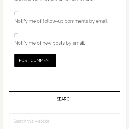
Notify me of follow-up comments by email.
Notify me of new posts by email.
Primary
Sidebar
SEARCH
Search
this