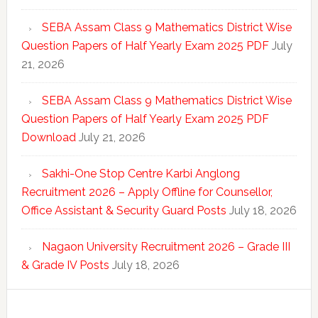
SEBA Assam Class 9 Mathematics District Wise
Question Papers of Half Yearly Exam 2025 PDF
July
21, 2026
SEBA Assam Class 9 Mathematics District Wise
Question Papers of Half Yearly Exam 2025 PDF
Download
July 21, 2026
Sakhi-One Stop Centre Karbi Anglong
Recruitment 2026 – Apply Offline for Counsellor,
Office Assistant & Security Guard Posts
July 18, 2026
Nagaon University Recruitment 2026 – Grade III
& Grade IV Posts
July 18, 2026