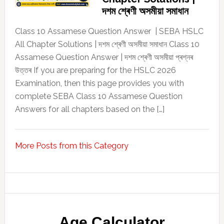
দশম শ্ৰেণী অসমীয়া সমাধান
Class 10 Assamese Question Answer | SEBA HSLC
All Chapter Solutions | দশম শ্ৰেণী অসমীয়া সমাধান Class 10
Assamese Question Answer | দশম শ্ৰেণী অসমীয়া প্ৰশ্নৰ
উত্তৰ If you are preparing for the HSLC 2026
Examination, then this page provides you with
complete SEBA Class 10 Assamese Question
Answers for all chapters based on the […]
More Posts from this Category
Age Calculator