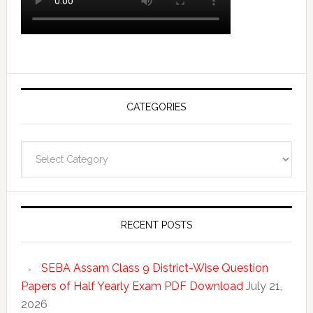
CATEGORIES
Categories
RECENT POSTS
SEBA Assam Class 9 District-Wise Question
Papers of Half Yearly Exam PDF Download
July 21,
2026