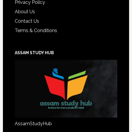
Privacy Policy
About Us
Contact Us
Terms & Conditions
ASSAM STUDY HUB
AssamStudyHub