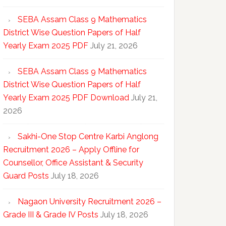
SEBA Assam Class 9 Mathematics
District Wise Question Papers of Half
Yearly Exam 2025 PDF
July 21, 2026
SEBA Assam Class 9 Mathematics
District Wise Question Papers of Half
Yearly Exam 2025 PDF Download
July 21,
2026
Sakhi-One Stop Centre Karbi Anglong
Recruitment 2026 – Apply Offline for
Counsellor, Office Assistant & Security
Guard Posts
July 18, 2026
Nagaon University Recruitment 2026 –
Grade III & Grade IV Posts
July 18, 2026