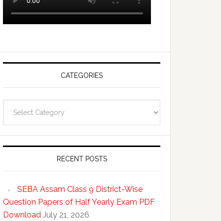
CATEGORIES
Categories
RECENT POSTS
SEBA Assam Class 9 District-Wise
Question Papers of Half Yearly Exam PDF
Download
July 21, 2026