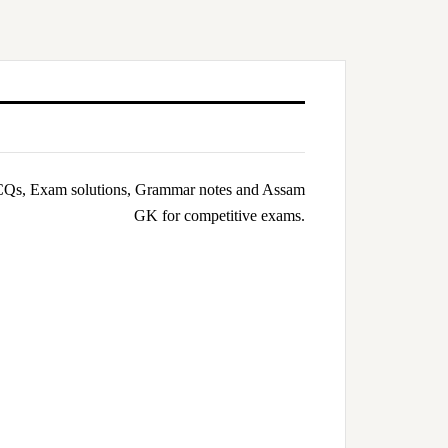
Qs, Exam solutions, Grammar notes and Assam
GK for competitive exams.