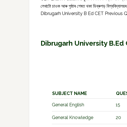
লেখাটো চাওক আৰু পৃষ্ঠাৰ শেষত থকা ডিব্ৰুগড় বিশ্ব
Dibrugarh University B Ed CET Previous
Dibrugarh University B.E
SUBJECT NAME
QUE
General English
15
General Knowledge
20