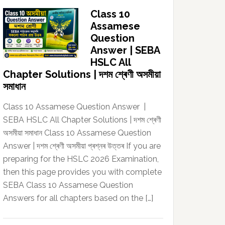
Class 10
Assamese
Question
Answer | SEBA
HSLC All
Chapter Solutions | দশম শ্ৰেণী অসমীয়া
সমাধান
Class 10 Assamese Question Answer |
SEBA HSLC All Chapter Solutions | দশম শ্ৰেণী
অসমীয়া সমাধান Class 10 Assamese Question
Answer | দশম শ্ৰেণী অসমীয়া প্ৰশ্নৰ উত্তৰ If you are
preparing for the HSLC 2026 Examination,
then this page provides you with complete
SEBA Class 10 Assamese Question
Answers for all chapters based on the […]