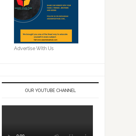
Advertise With Us
OUR YOUTUBE CHANNEL