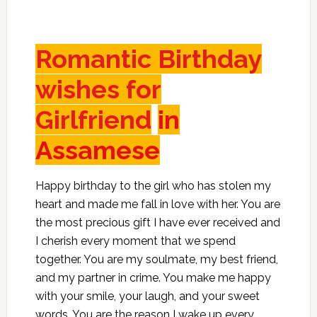
Romantic Birthday
wishes for
Girlfriend
in
Assamese
Happy birthday to the girl who has stolen my
heart and made me fall in love with her. You are
the most precious gift I have ever received and
I cherish every moment that we spend
together. You are my soulmate, my best friend,
and my partner in crime. You make me happy
with your smile, your laugh, and your sweet
words. You are the reason I wake up every