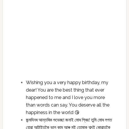
Wishing you a very happy birthday, my
dear! You are the best thing that ever
happened to me and I love you more
than words can say. You deserve all the
happiness in the world 😘
জন্মদিনৰ আন্তৰিক শুভেচ্ছা জনাই মোৰ প্ৰিয়! তুমি মোৰ লগত
হোৱা আটাইতকৈ ভাল কাম আৰু মই তোমাক শব্দই কোৱাতকৈ