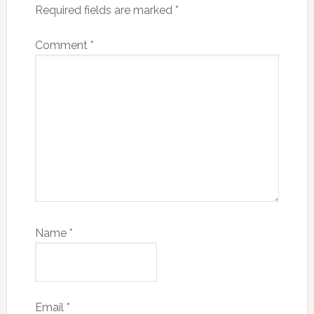
Required fields are marked
*
Comment
*
Name
*
Email
*