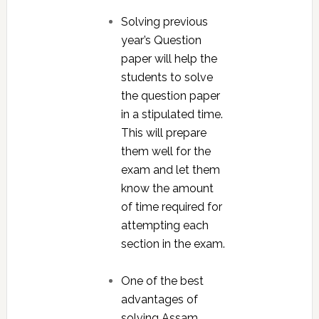
Solving previous
year’s Question
paper will help the
students to solve
the question paper
in a stipulated time.
This will prepare
them well for the
exam and let them
know the amount
of time required for
attempting each
section in the exam.
One of the best
advantages of
solving Assam