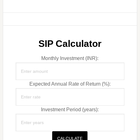
SIP Calculator
Monthly Investment (INR):
Expected Annual Rate of Return (%):
Investment Period (years):
CALCULATE