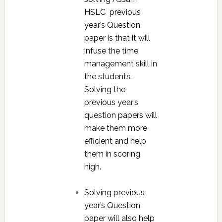
HSLC previous
year’s Question
paper is that it will
infuse the time
management skill in
the students.
Solving the
previous year’s
question papers will
make them more
efficient and help
them in scoring
high.
Solving previous
year’s Question
paper will also help