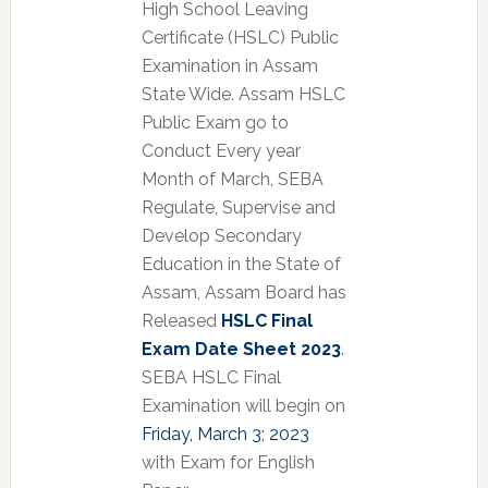
High School Leaving
Certificate (HSLC) Public
Examination in Assam
State Wide. Assam HSLC
Public Exam go to
Conduct Every year
Month of March, SEBA
Regulate, Supervise and
Develop Secondary
Education in the State of
Assam, Assam Board has
Released
HSLC Final
Exam Date Sheet 2023
.
SEBA HSLC Final
Examination will begin on
Friday, March 3; 2023
with Exam for English