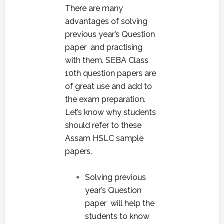
There are many
advantages of solving
previous year’s Question
paper and practising
with them. SEBA Class
10th question papers are
of great use and add to
the exam preparation.
Let’s know why students
should refer to these
Assam HSLC sample
papers.
Solving previous
year’s Question
paper will help the
students to know