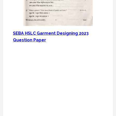
SEBA HSLC Garment Designing 2023
Question Paper