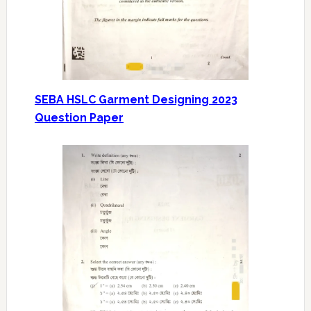
SEBA HSLC Garment Designing 2023
Question Paper