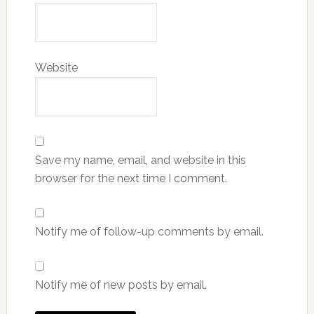
Website
Save my name, email, and website in this
browser for the next time I comment.
Notify me of follow-up comments by email.
Notify me of new posts by email.