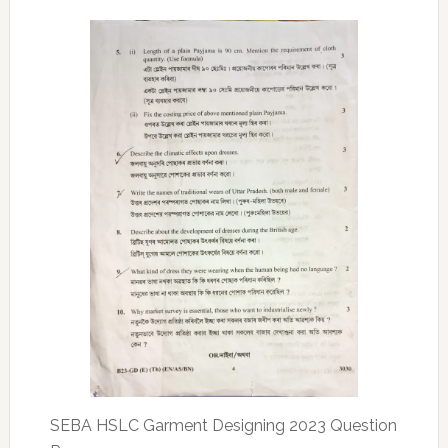
SEBA HSLC Garment Designing 2023 Question