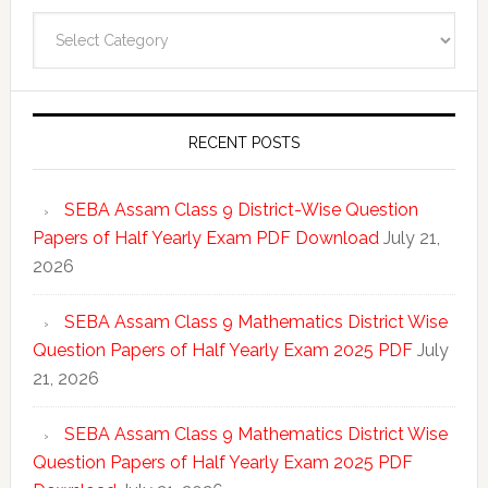
Categories
RECENT POSTS
SEBA Assam Class 9 District-Wise Question
Papers of Half Yearly Exam PDF Download
July 21,
2026
SEBA Assam Class 9 Mathematics District Wise
Question Papers of Half Yearly Exam 2025 PDF
July
21, 2026
SEBA Assam Class 9 Mathematics District Wise
Question Papers of Half Yearly Exam 2025 PDF