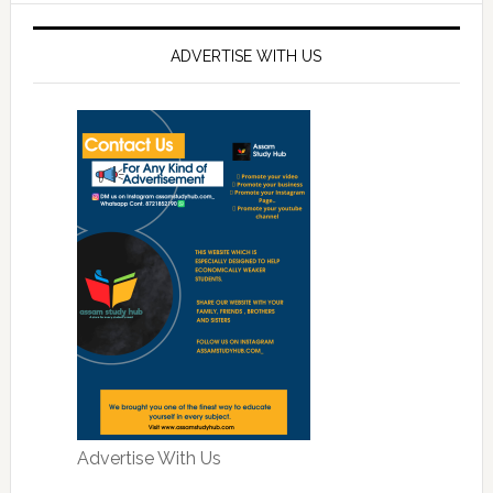
ADVERTISE WITH US
Advertise With Us