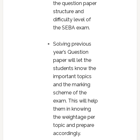
the question paper
structure and
difficulty level of
the SEBA exam.
Solving previous
year’s Question
paper will let the
students know the
important topics
and the marking
scheme of the
exam. This will help
them in knowing
the weightage per
topic and prepare
accordingly.