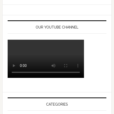
OUR YOUTUBE CHANNEL
CATEGORIES