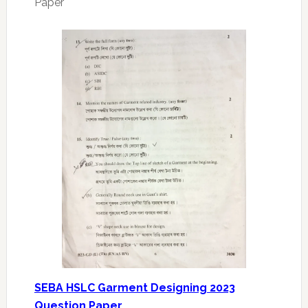
Paper
SEBA HSLC Garment Designing 2023
Question Paper